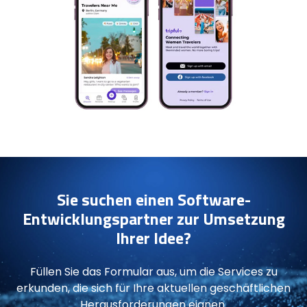
Sie suchen einen Software-
Entwicklungspartner zur Umsetzung
Ihrer Idee?
Füllen Sie das Formular aus, um die Services zu
erkunden, die sich für Ihre aktuellen geschäftlichen
Herausforderungen eignen.