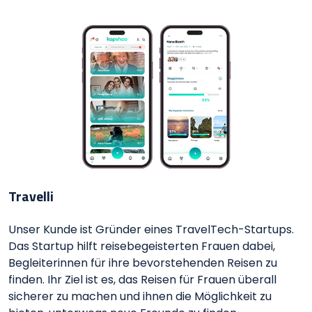
Travelli
Unser Kunde ist Gründer eines TravelTech-Startups.
Das Startup hilft reisebegeisterten Frauen dabei,
Begleiterinnen für ihre bevorstehenden Reisen zu
finden. Ihr Ziel ist es, das Reisen für Frauen überall
sicherer zu machen und ihnen die Möglichkeit zu