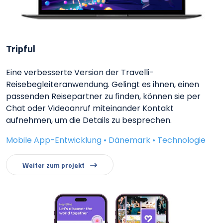
Tripful
Eine verbesserte Version der Travelli-
Reisebegleiteranwendung. Gelingt es ihnen, einen
passenden Reisepartner zu finden, können sie per
Chat oder Videoanruf miteinander Kontakt
aufnehmen, um die Details zu besprechen.
Mobile App-Entwicklung • Dänemark • Technologie
Weiter zum projekt