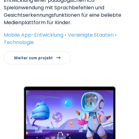
Entwicklung einer pädagogischen iOS-
Spielanwendung mit Sprachbefehlen und
Gesichtserkennungsfunktionen für eine beliebte
Medienplattform für Kinder.
Mobile App-Entwicklung • Vereinigte Staaten •
Technologie
Weiter zum projekt