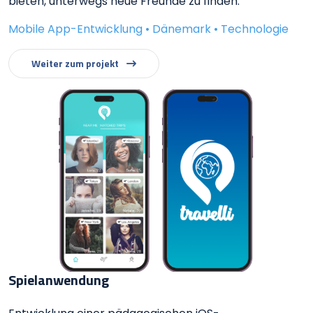
bieten, unterwegs neue Freunde zu finden.
Mobile App-Entwicklung • Dänemark • Technologie
Weiter zum projekt
Spielanwendung