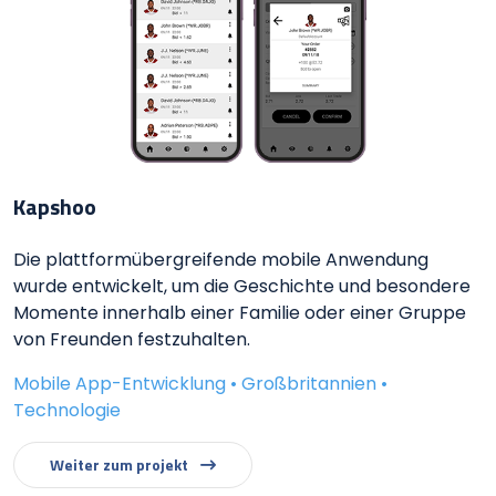
Kapshoo
Die plattformübergreifende mobile Anwendung
wurde entwickelt, um die Geschichte und besondere
Momente innerhalb einer Familie oder einer Gruppe
von Freunden festzuhalten.
Mobile App-Entwicklung • Großbritannien •
Technologie
Weiter zum projekt