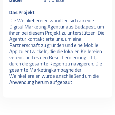
Das Projekt
Die Weinkellereien wandten sich an eine
Digital Marketing Agentur aus Budapest, um
ihnen bei diesem Projekt zu unterstützen. Die
Agentur kontaktierte uns, um eine
Partnerschaft zu gründen und eine Mobile
App zu entwickeln, die die lokalen Kellereien
vereint und es den Besuchern ermöglicht,
durch die gesamte Region zu navigieren. Die
gesamte Marketingkampagne der
Weinkellereien wurde anschließend um die
Anwendung herum aufgebaut.