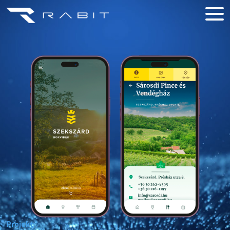
Projekt