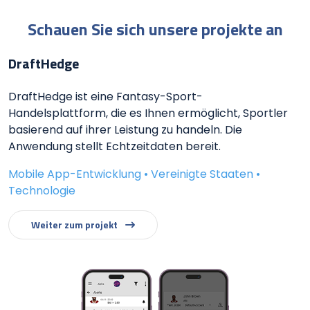
Schauen Sie sich unsere projekte an
DraftHedge
DraftHedge ist eine Fantasy-Sport-
Handelsplattform, die es Ihnen ermöglicht, Sportler
basierend auf ihrer Leistung zu handeln. Die
Anwendung stellt Echtzeitdaten bereit.
Mobile App-Entwicklung • Vereinigte Staaten •
Technologie
Weiter zum projekt