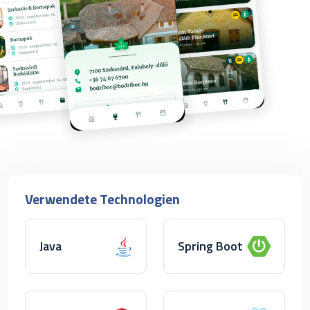
Verwendete Technologien
Java
Spring Boot