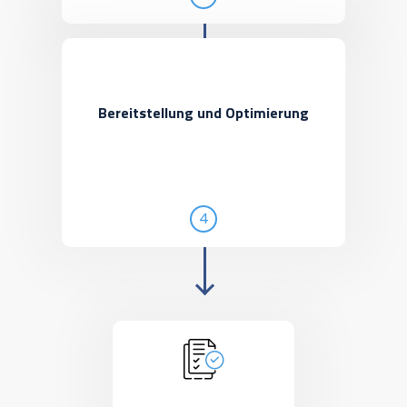
Bereitstellung und Optimierung
4