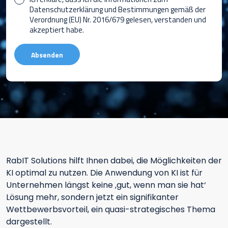
Datenschutzerklärung und Bestimmungen gemäß der
Verordnung (EU) Nr. 2016/679 gelesen, verstanden und
akzeptiert habe.
RabIT Solutions hilft Ihnen dabei, die Möglichkeiten der
KI optimal zu nutzen. Die Anwendung von KI ist für
Unternehmen längst keine ‚gut, wenn man sie hat‘
Lösung mehr, sondern jetzt ein signifikanter
Wettbewerbsvorteil, ein quasi-strategisches Thema
dargestellt.