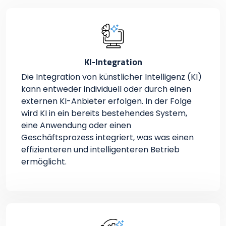
KI-Integration
Die Integration von künstlicher Intelligenz (KI)
kann entweder individuell oder durch einen
externen KI-Anbieter erfolgen. In der Folge
wird KI in ein bereits bestehendes System,
eine Anwendung oder einen
Geschäftsprozess integriert, was was einen
effizienteren und intelligenteren Betrieb
ermöglicht.