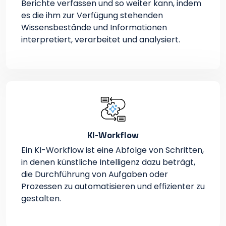
Berichte verfassen und so weiter kann, indem
es die ihm zur Verfügung stehenden
Wissensbestände und Informationen
interpretiert, verarbeitet und analysiert.
KI-Workflow
Ein KI-Workflow ist eine Abfolge von Schritten,
in denen künstliche Intelligenz dazu beträgt,
die Durchführung von Aufgaben oder
Prozessen zu automatisieren und effizienter zu
gestalten.