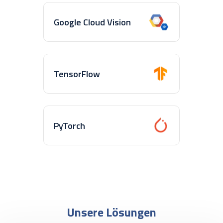
Google Cloud Vision
TensorFlow
PyTorch
Unsere Lösungen