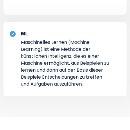
ML
Maschinelles Lernen (Machine
Learning) ist eine Methode der
künstlichen Intelligenz, die es einer
Maschine ermöglicht, aus Beispielen zu
lernen und dann auf der Basis dieser
Beispiele Entscheidungen zu treffen
und Aufgaben auszuführen.