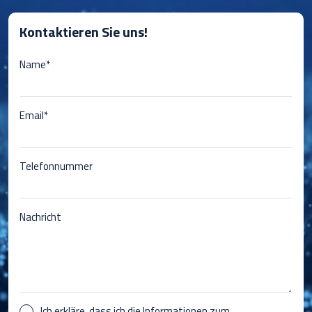
Kontaktieren Sie uns!
Name*
Email*
Telefonnummer
Nachricht
Ich erkläre, dass ich die Informationen zum