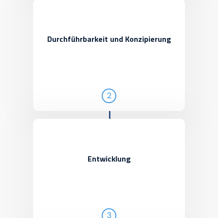
Durchführbarkeit und Konzipierung
2
Entwicklung
3