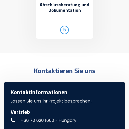
Abschlussberatung und
Dokumentation
5
Kontaktieren Sie uns
Kontaktinformationen
Lassen Sie uns Ihr Projekt besprechen!
Vertrieb
+36 70 620 1660 - Hungary