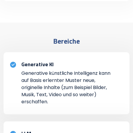
Bereiche
Generative KI
Generative künstliche Intelligenz kann
auf Basis erlernter Muster neue,
originelle Inhalte (zum Beispiel Bilder,
Musik, Text, Video und so weiter)
erschaffen.