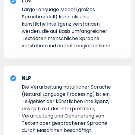
LLM
Large Language Model (großes
Sprachmodell) kann als eine
künstliche Intelligenz verstanden
werden, die auf Basis umfangreicher
Textdaten menschliche Sprache
verstehen und darauf reagieren kann.
NLP
Die Verarbeitung natürlicher Sprache
(Natural Language Processing) ist ein
Teilgebiet der künstlichen Intelligenz,
das sich mit der Interpretation,
Verarbeitung und Generierung von
Texten oder gesprochener Sprache
durch Maschinen beschäftigt.