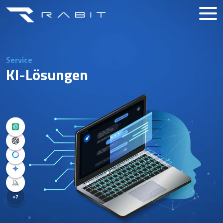
Service
KI-Lösungen