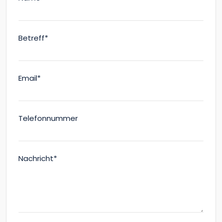
Betreff*
Email*
Telefonnummer
Nachricht*