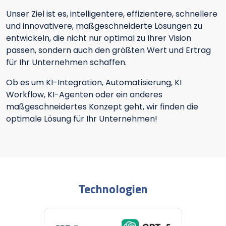
Unser Ziel ist es, intelligentere, effizientere, schnellere
und innovativere, maßgeschneiderte Lösungen zu
entwickeln, die nicht nur optimal zu Ihrer Vision
passen, sondern auch den größten Wert und Ertrag
für Ihr Unternehmen schaffen.
Ob es um KI-Integration, Automatisierung, KI
Workflow, KI-Agenten oder ein anderes
maßgeschneidertes Konzept geht, wir finden die
optimale Lösung für Ihr Unternehmen!
Technologien