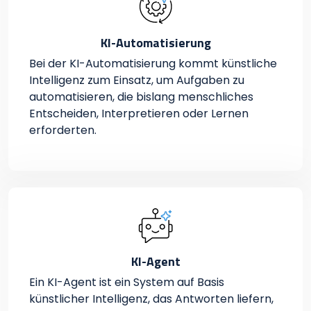
KI-Automatisierung
Bei der KI-Automatisierung kommt künstliche
Intelligenz zum Einsatz, um Aufgaben zu
automatisieren, die bislang menschliches
Entscheiden, Interpretieren oder Lernen
erforderten.
KI-Agent
Ein KI-Agent ist ein System auf Basis
künstlicher Intelligenz, das Antworten liefern,