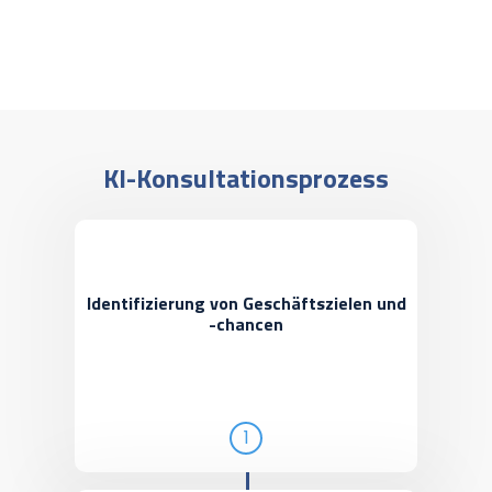
KI-Konsultationsprozess
Identifizierung von Geschäftszielen und
-chancen
1