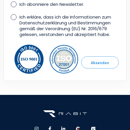
Ich abonniere den Newsletter.
Ich erkläre, dass ich die Informationen zum
Datenschutzerklärung und Bestimmungen
gemäß der Verordnung (EU) Nr. 2016/679
gelesen, verstanden und akzeptiert habe.